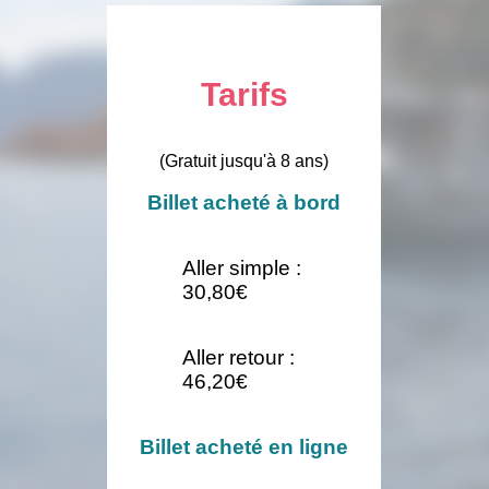
Tarifs
(Gratuit jusqu'à 8 ans)
Billet acheté à bord
Aller simple :
30,80€
Aller retour :
46,20€
Billet acheté en ligne